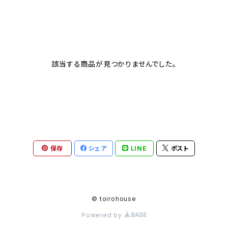
該当する商品が見つかりませんでした。
保存
シェア
LINE
ポスト
© toirohouse
Powered by