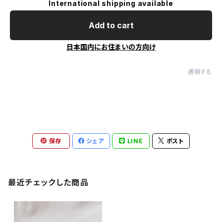
International shipping available
Add to cart
日本国内にお住まいの方向け
通報する
保存
シェア
LINE
ポスト
最近チェックした商品