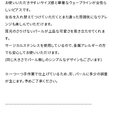
お使いいただきやすいサイズ感と華奢なウェーブラインが女性ら
しいピアスです。
左右を入れ替えてつけていただくとまた違った雰囲気になりアレ
ンジも楽しんでいただけます。
耳元のさりげないパールが上品な可愛さを惹き立たせてくれま
す。
サージカルステンレスを使用しているので、金属アレルギーの方
でも安心してお使いいただけます。
(同じ大きさでパール無しのシンプルなデザインもございます)
※一つ一つ手作業で仕上げているため、形、パールに多少の誤差
が生じます。予めご了承ください。
＿＿＿＿＿＿＿＿＿＿＿＿＿＿＿＿＿＿＿＿＿＿＿