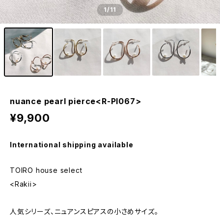
1
/11
nuance pearl pierce<R-PI067>
¥9,900
International shipping available
TOIRO house select
<Rakii>
人気シリーズ、ニュアンスピアスの小さめサイズ。