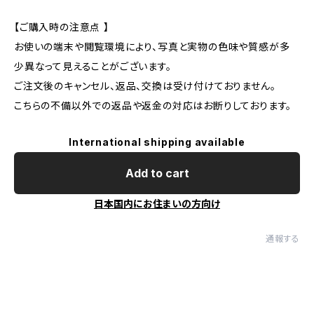
【ご購入時の注意点 】
お使いの端末や閲覧環境により、写真と実物の色味や質感が多
少異なって見えることがございます。
ご注文後のキャンセル、返品、交換は受け付けておりません。
こちらの不備以外での返品や返金の対応はお断りしております。
International shipping available
Add to cart
日本国内にお住まいの方向け
通報する